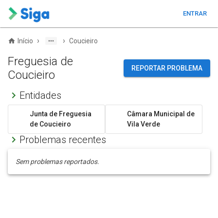
ENTRAR
›
›
Início
Coucieiro
Freguesia de
REPORTAR PROBLEMA
Coucieiro
Entidades
Junta de Freguesia
Câmara Municipal de
de Coucieiro
Vila Verde
Problemas recentes
Sem problemas reportados.