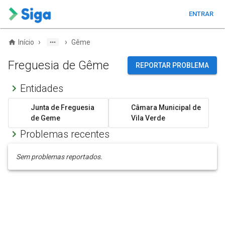
ENTRAR
›
›
Início
Gême
Freguesia de Gême
REPORTAR PROBLEMA
Entidades
Junta de Freguesia
Câmara Municipal de
de Geme
Vila Verde
Problemas recentes
Sem problemas reportados.