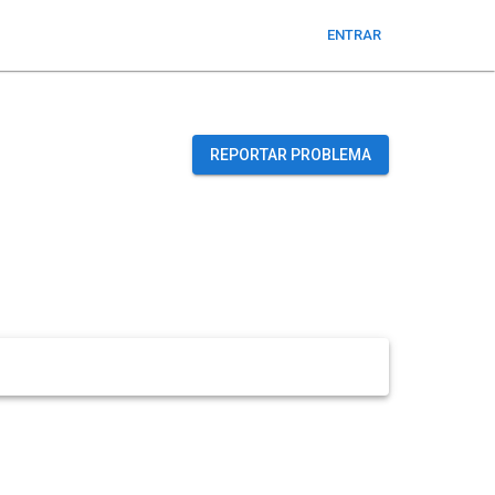
ENTRAR
REPORTAR PROBLEMA