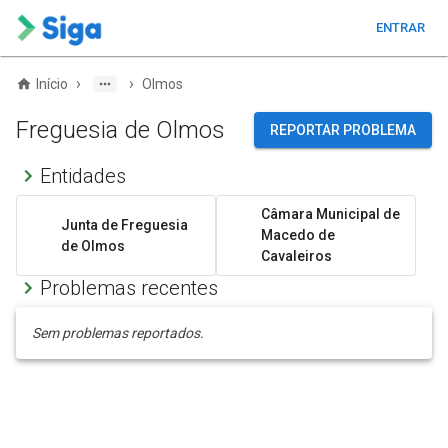
ENTRAR
›
›
Início
Olmos
Freguesia de Olmos
REPORTAR PROBLEMA
Entidades
Câmara Municipal de
Junta de Freguesia
Macedo de
de Olmos
Cavaleiros
Problemas recentes
Sem problemas reportados.