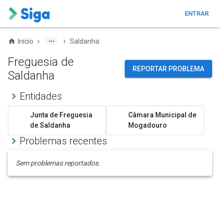
ENTRAR
›
›
Início
Saldanha
Freguesia de
REPORTAR PROBLEMA
Saldanha
Entidades
Junta de Freguesia
Câmara Municipal de
de Saldanha
Mogadouro
Problemas recentes
Sem problemas reportados.