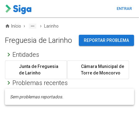
ENTRAR
›
›
Início
Larinho
Freguesia de Larinho
REPORTAR PROBLEMA
Entidades
Junta de Freguesia
Câmara Municipal de
de Larinho
Torre de Moncorvo
Problemas recentes
Sem problemas reportados.