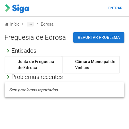
ENTRAR
›
›
Início
Edrosa
Freguesia de Edrosa
REPORTAR PROBLEMA
Entidades
Junta de Freguesia
Câmara Municipal de
de Edrosa
Vinhais
Problemas recentes
Sem problemas reportados.