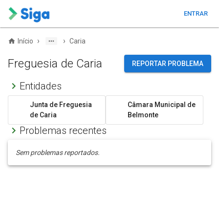
ENTRAR
›
›
Início
Caria
Freguesia de Caria
REPORTAR PROBLEMA
Entidades
Junta de Freguesia
Câmara Municipal de
de Caria
Belmonte
Problemas recentes
Sem problemas reportados.