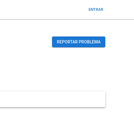
ENTRAR
REPORTAR PROBLEMA