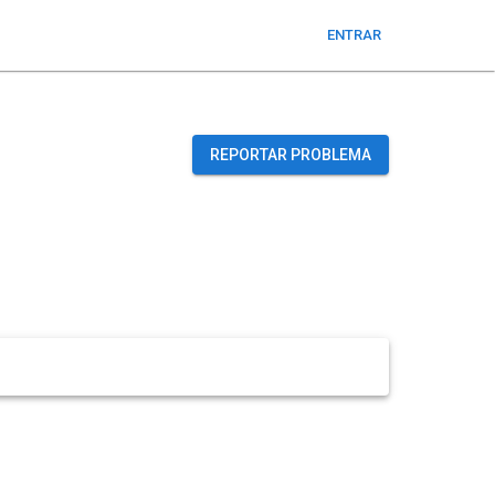
ENTRAR
REPORTAR PROBLEMA