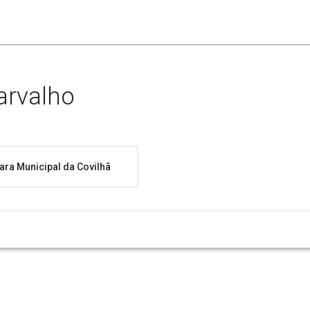
arvalho
ra Municipal da Covilhã