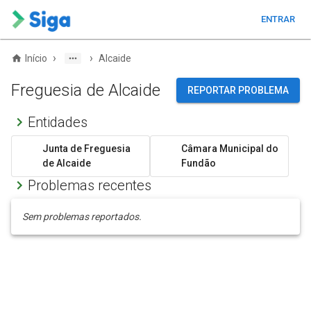
ENTRAR
›
›
Início
Alcaide
Freguesia de Alcaide
REPORTAR PROBLEMA
Entidades
Junta de Freguesia
Câmara Municipal do
de Alcaide
Fundão
Problemas recentes
Sem problemas reportados.