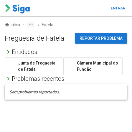
ENTRAR
›
›
Início
Fatela
Freguesia de Fatela
REPORTAR PROBLEMA
Entidades
Junta de Freguesia
Câmara Municipal do
de Fatela
Fundão
Problemas recentes
Sem problemas reportados.