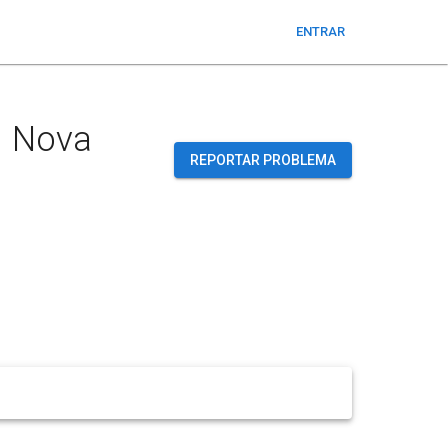
ENTRAR
. Nova
REPORTAR PROBLEMA