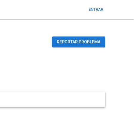
ENTRAR
REPORTAR PROBLEMA