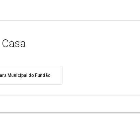
 Casa
ra Municipal do Fundão