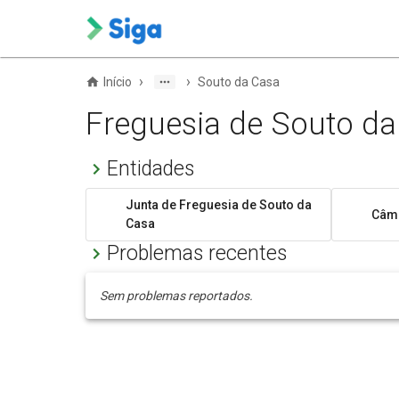
›
›
Início
Souto da Casa
Freguesia de Souto da
Entidades
Junta de Freguesia de Souto da
Câma
Casa
Problemas recentes
Sem problemas reportados.