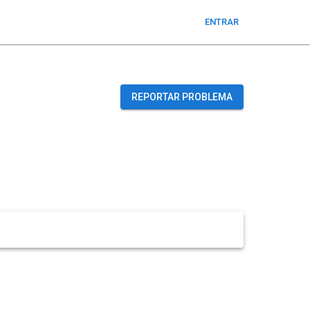
ENTRAR
REPORTAR PROBLEMA