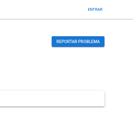
ENTRAR
REPORTAR PROBLEMA