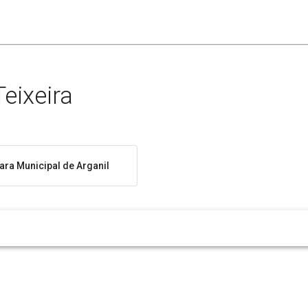
eixeira
ra Municipal de Arganil