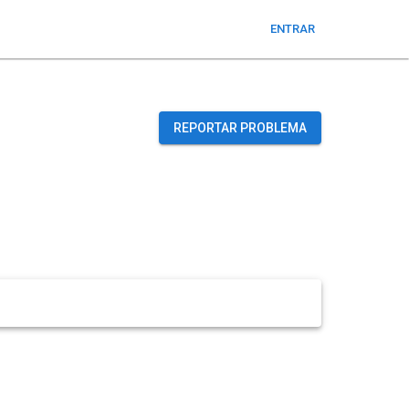
ENTRAR
REPORTAR PROBLEMA