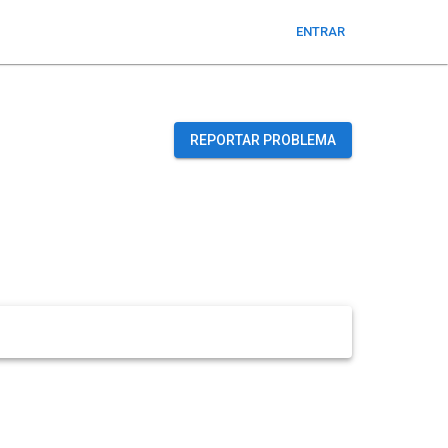
ENTRAR
REPORTAR PROBLEMA