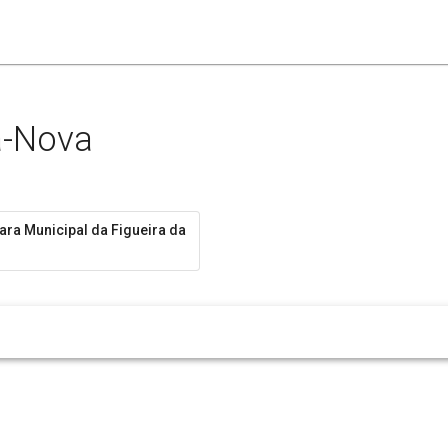
a-Nova
ra Municipal da Figueira da