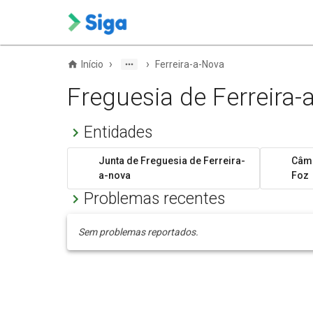
›
›
Início
Ferreira-a-Nova
Freguesia de Ferreira-
Entidades
Junta de Freguesia de Ferreira-
Câma
a-nova
Foz
Problemas recentes
Sem problemas reportados.