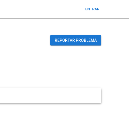
ENTRAR
REPORTAR PROBLEMA