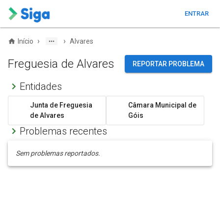
ENTRAR
›
›
Início
Alvares
Freguesia de Alvares
REPORTAR PROBLEMA
Entidades
Junta de Freguesia
Câmara Municipal de
de Alvares
Góis
Problemas recentes
Sem problemas reportados.