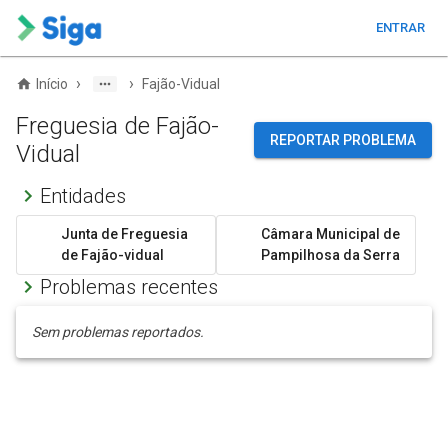
ENTRAR
›
›
Início
Fajão-Vidual
Freguesia de Fajão-
REPORTAR PROBLEMA
Vidual
Entidades
Junta de Freguesia
Câmara Municipal de
de Fajão-vidual
Pampilhosa da Serra
Problemas recentes
Sem problemas reportados.