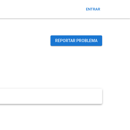
ENTRAR
REPORTAR PROBLEMA