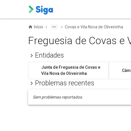
›
›
Início
Covas e Vila Nova de Oliveirinha
Freguesia de Covas e V
Entidades
Junta de Freguesia de Covas e
Câma
Vila Nova de Oliveirinha
Problemas recentes
Sem problemas reportados.