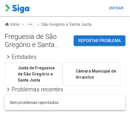
ENTRAR
›
›
Início
São Gregório e Santa Justa
Freguesia de São
REPORTAR PROBLEMA
Gregório e Santa
Justa
Entidades
Junta de Freguesia
Câmara Municipal de
de São Gregório e
Arraiolos
Santa Justa
Problemas recentes
Sem problemas reportados.