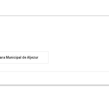
ra Municipal de Aljezur