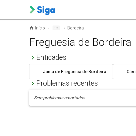
›
›
Início
Bordeira
Freguesia de Bordeira
Entidades
Junta de Freguesia de Bordeira
Câma
Problemas recentes
Sem problemas reportados.