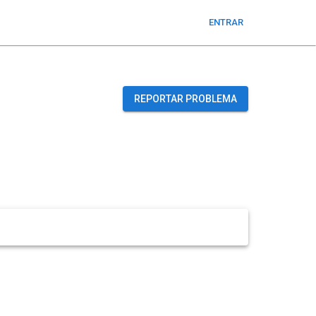
ENTRAR
REPORTAR PROBLEMA