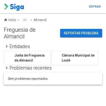
ENTRAR
›
›
Início
Almancil
Freguesia de
REPORTAR PROBLEMA
Almancil
Entidades
Junta de Freguesia
Câmara Municipal de
de Almancil
Loulé
Problemas recentes
Sem problemas reportados.