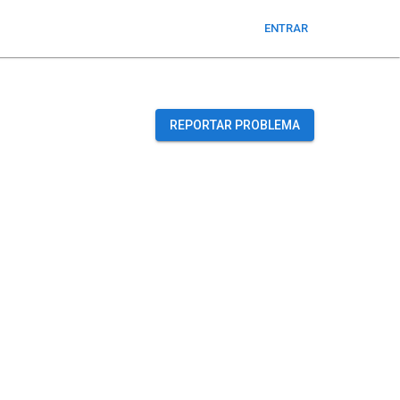
ENTRAR
REPORTAR PROBLEMA