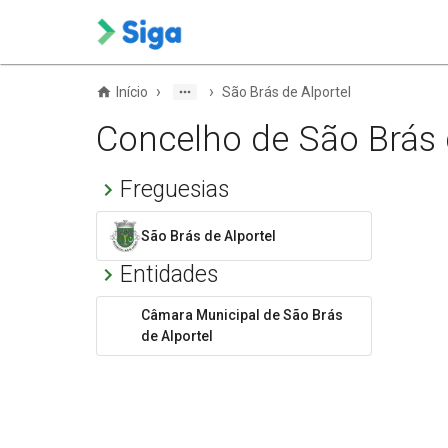
›
›
Início
São Brás de Alportel
Concelho de São Brás 
Freguesias
São Brás de Alportel
Entidades
Câmara Municipal de São Brás
de Alportel