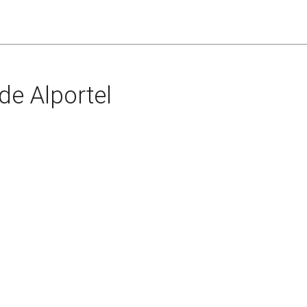
de Alportel