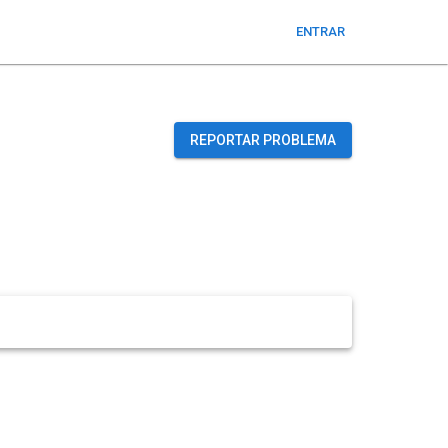
ENTRAR
REPORTAR PROBLEMA