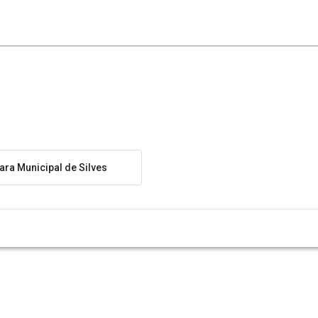
ra Municipal de Silves