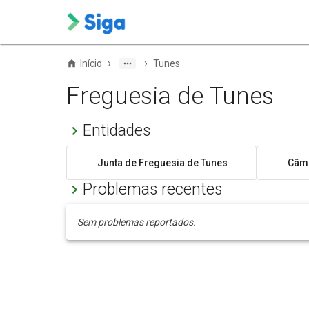
›
›
Início
Tunes
Freguesia de Tunes
Entidades
Junta de Freguesia de Tunes
Câma
Problemas recentes
Sem problemas reportados.