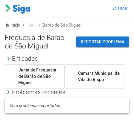
ENTRAR
›
›
Início
Barão de São Miguel
Freguesia de Barão
REPORTAR PROBLEMA
de São Miguel
Entidades
Junta de Freguesia
Câmara Municipal de
de Barão de São
Vila do Bispo
Miguel
Problemas recentes
Sem problemas reportados.