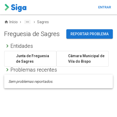
ENTRAR
›
›
Início
Sagres
Freguesia de Sagres
REPORTAR PROBLEMA
Entidades
Junta de Freguesia
Câmara Municipal de
de Sagres
Vila do Bispo
Problemas recentes
Sem problemas reportados.