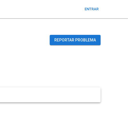
ENTRAR
REPORTAR PROBLEMA