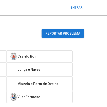
ENTRAR
REPORTAR PROBLEMA
Castelo Bom
Junça e Naves
Miuzela e Porto de Ovelha
Vilar Formoso