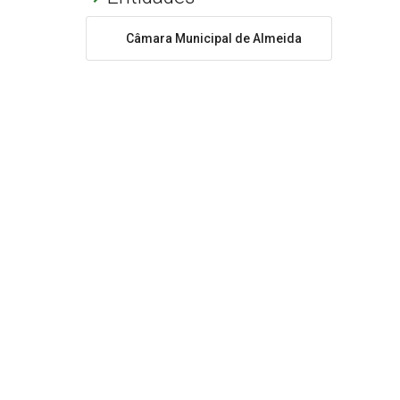
Câmara Municipal de Almeida