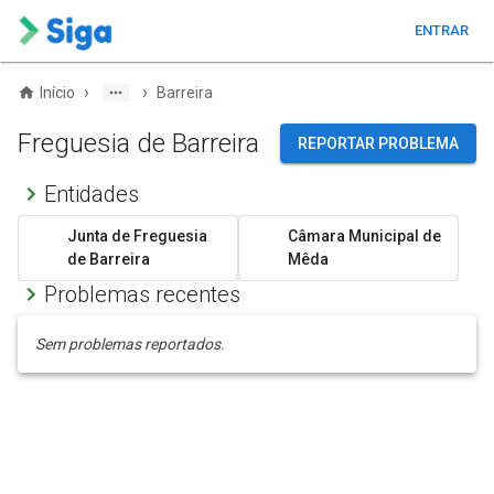
ENTRAR
›
›
Início
Barreira
Freguesia de Barreira
REPORTAR PROBLEMA
Entidades
Junta de Freguesia
Câmara Municipal de
de Barreira
Mêda
Problemas recentes
Sem problemas reportados.