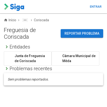
ENTRAR
›
›
Início
Coriscada
Freguesia de
REPORTAR PROBLEMA
Coriscada
Entidades
Junta de Freguesia
Câmara Municipal de
de Coriscada
Mêda
Problemas recentes
Sem problemas reportados.