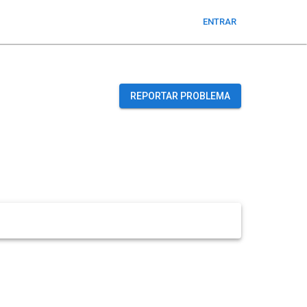
ENTRAR
REPORTAR PROBLEMA