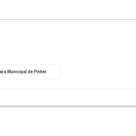
ra Municipal de Pinhel