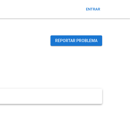
ENTRAR
REPORTAR PROBLEMA