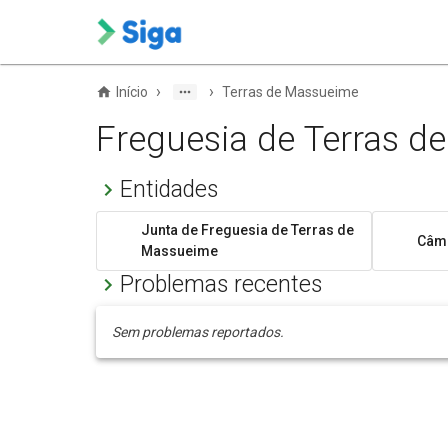
›
›
Início
Terras de Massueime
Freguesia de Terras 
Entidades
Junta de Freguesia de Terras de
Câma
Massueime
Problemas recentes
Sem problemas reportados.