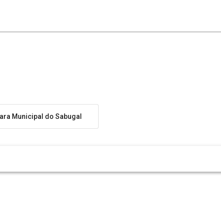
ra Municipal do Sabugal