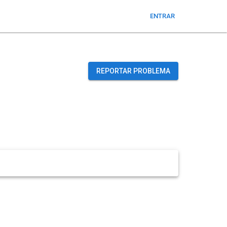
ENTRAR
REPORTAR PROBLEMA