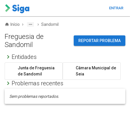
ENTRAR
›
›
Início
Sandomil
Freguesia de
REPORTAR PROBLEMA
Sandomil
Entidades
Junta de Freguesia
Câmara Municipal de
de Sandomil
Seia
Problemas recentes
Sem problemas reportados.