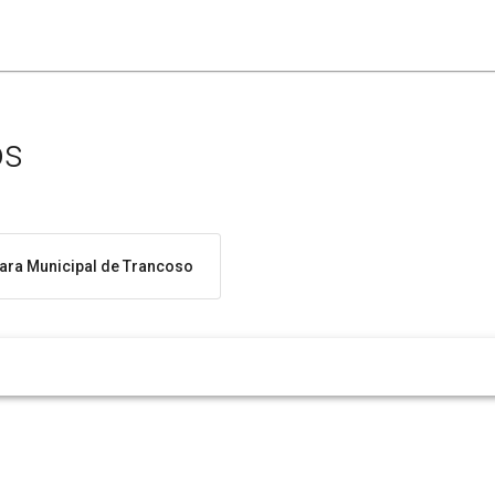
os
ra Municipal de Trancoso