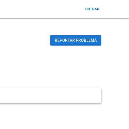
ENTRAR
REPORTAR PROBLEMA