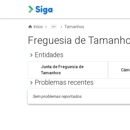
›
›
Início
Tamanhos
Freguesia de Tamanh
Entidades
Junta de Freguesia de
Câma
Tamanhos
Problemas recentes
Sem problemas reportados.