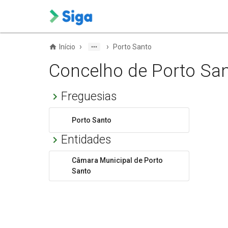
›
›
Início
Porto Santo
Concelho de Porto Sa
Freguesias
Porto Santo
Entidades
Câmara Municipal de Porto
Santo