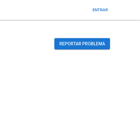
ENTRAR
REPORTAR PROBLEMA