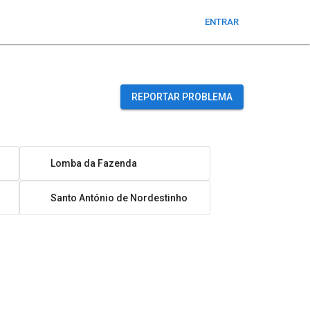
ENTRAR
REPORTAR PROBLEMA
Lomba da Fazenda
Santo António de Nordestinho