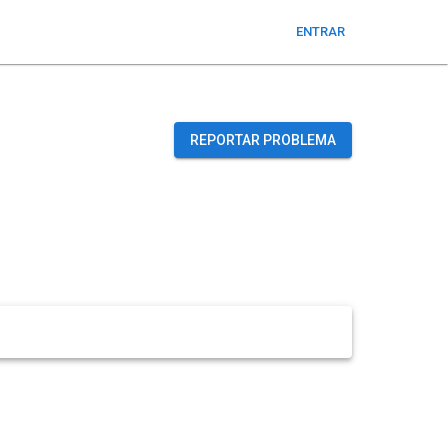
ENTRAR
REPORTAR PROBLEMA