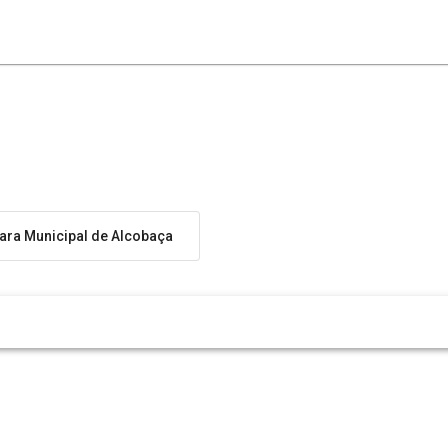
ra Municipal de Alcobaça