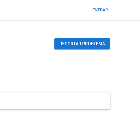
ENTRAR
REPORTAR PROBLEMA