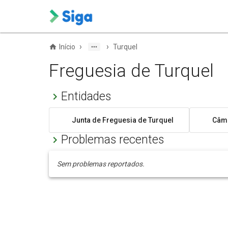
›
›
Início
Turquel
Freguesia de Turquel
Entidades
Junta de Freguesia de Turquel
Câma
Problemas recentes
Sem problemas reportados.