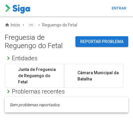
ENTRAR
›
›
Início
Reguengo do Fetal
Freguesia de
REPORTAR PROBLEMA
Reguengo do Fetal
Entidades
Junta de Freguesia
Câmara Municipal da
de Reguengo do
Batalha
Fetal
Problemas recentes
Sem problemas reportados.