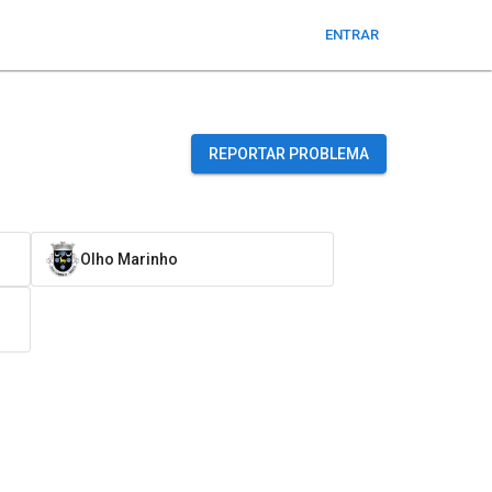
ENTRAR
REPORTAR PROBLEMA
Olho Marinho