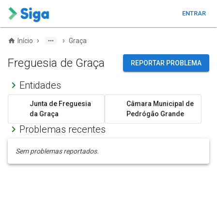
ENTRAR
›
›
Início
Graça
Freguesia de Graça
REPORTAR PROBLEMA
Entidades
Junta de Freguesia
Câmara Municipal de
da Graça
Pedrógão Grande
Problemas recentes
Sem problemas reportados.