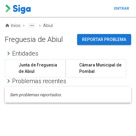
ENTRAR
›
›
Início
Abiul
Freguesia de Abiul
REPORTAR PROBLEMA
Entidades
Junta de Freguesia
Câmara Municipal de
de Abiul
Pombal
Problemas recentes
Sem problemas reportados.