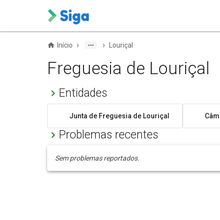
›
›
Início
Louriçal
Freguesia de Louriçal
Entidades
Junta de Freguesia de Louriçal
Câma
Problemas recentes
Sem problemas reportados.