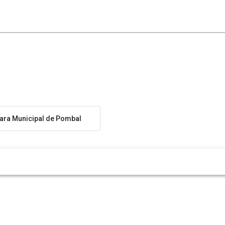
ra Municipal de Pombal