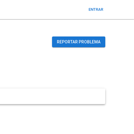
ENTRAR
REPORTAR PROBLEMA