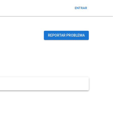
ENTRAR
REPORTAR PROBLEMA