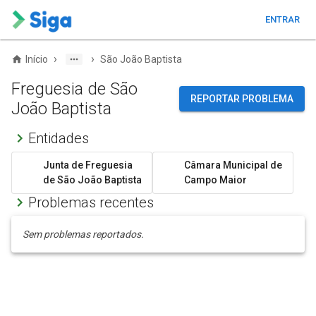
ENTRAR
›
›
Início
São João Baptista
Freguesia de São
REPORTAR PROBLEMA
João Baptista
Entidades
Junta de Freguesia
Câmara Municipal de
de São João Baptista
Campo Maior
Problemas recentes
Sem problemas reportados.