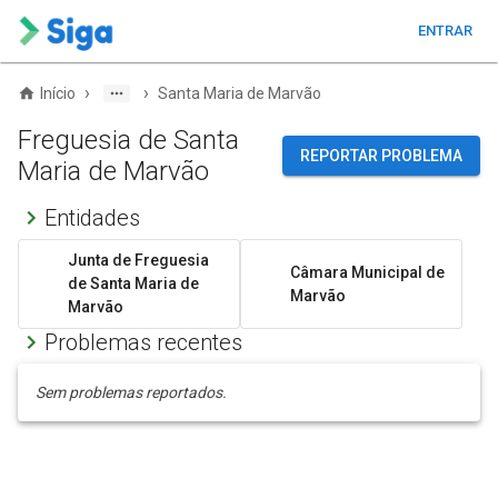
ENTRAR
›
›
Início
Santa Maria de Marvão
Freguesia de Santa
REPORTAR PROBLEMA
Maria de Marvão
Entidades
Junta de Freguesia
Câmara Municipal de
de Santa Maria de
Marvão
Marvão
Problemas recentes
Sem problemas reportados.